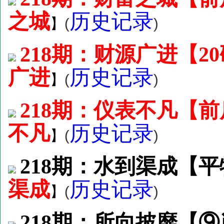
之城
历史记录
(
)
】
218期：财源广进【2
广进
历史记录
(
)
】
218期：仪表不凡【
不凡
历史记录
(
)
】
218期：水到渠成【
渠成
历史记录
(
)
】
218期：所向披靡【