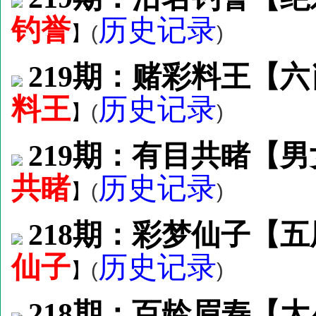
钓誉
历史记录
(
)
】
219期：赌彩料王【
料王
历史记录
(
)
】
219期：有目共睹【
共睹
历史记录
(
)
】
218期：彩梦仙子【
仙子
历史记录
(
)
】
218期：百龄眉寿【