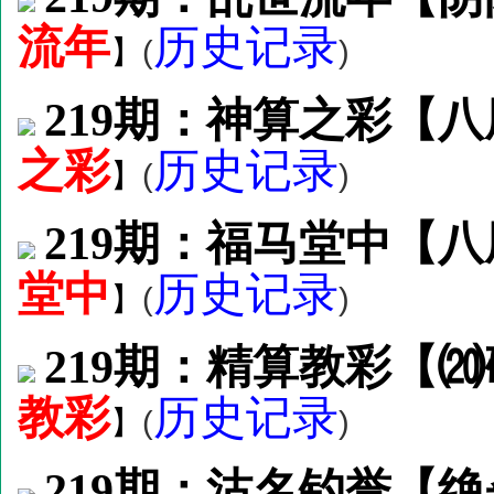
流年
历史记录
(
)
】
219期：神算之彩【
之彩
历史记录
(
)
】
219期：福马堂中【
堂中
历史记录
(
)
】
219期：精算教彩【
教彩
历史记录
(
)
】
219期：沽名钓誉【