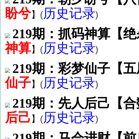
盼兮
历史记录
(
)
】
219期：抓码神算【
神算
历史记录
(
)
】
219期：彩梦仙子【
仙子
历史记录
(
)
】
219期：先人后己【
后己
历史记录
(
)
】
219期：马会进财【