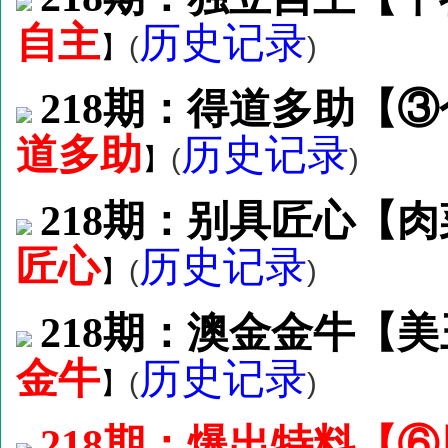
自主
历史记录
(
)
】
218期：得道多助【
道多助
历史记录
(
)
】
218期：别具匠心【
匠心
历史记录
(
)
】
218期：澳金金牛【
金牛
历史记录
(
)
】
218期：爆出特料【