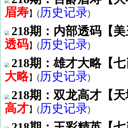
眉寿
历史记录
(
)
】
218期：内部透码【
透码
历史记录
(
)
】
218期：雄才大略【
大略
历史记录
(
)
】
218期：双龙高才【
高才
历史记录
(
)
】
218期：王彩精英【