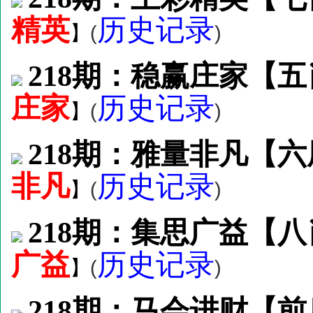
精英
历史记录
(
)
】
218期：稳赢庄家【
庄家
历史记录
(
)
】
218期：雅量非凡【
非凡
历史记录
(
)
】
218期：集思广益【
广益
历史记录
(
)
】
218期：马会进财【