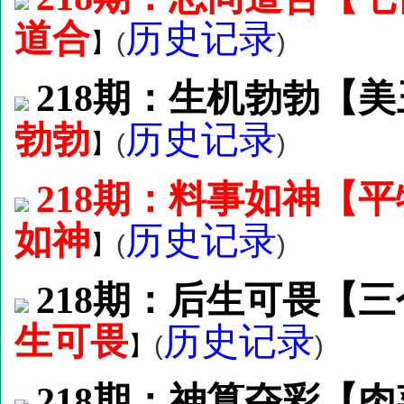
道合
历史记录
(
)
】
218期：生机勃勃【
勃勃
历史记录
(
)
】
218期：料事如神【
如神
历史记录
(
)
】
218期：后生可畏【
生可畏
历史记录
(
)
】
218期：神算夺彩【