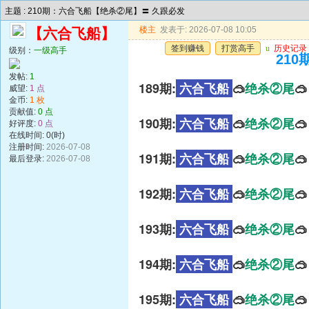
主题 : 210期：六合飞船【绝杀②尾】〓 久跟必发
楼主
发表于: 2026-07-08 10:05
【六合飞船】
签到赚钱
打赏高手
u
历史记录
级别：
一级高手
21
发帖:
1
189期:
六合飞船
🥽
绝杀②尾

威望:
1 点
金币:
1 枚
贡献值:
0 点
190期:
六合飞船
🥽
绝杀②尾

好评度:
0 点
在线时间: 0(时)
注册时间:
2026-07-08
191期:
六合飞船
🥽
绝杀②尾

最后登录:
2026-07-08
192期:
六合飞船
🥽
绝杀②尾

193期:
六合飞船
🥽
绝杀②尾

194期:
六合飞船
🥽
绝杀②尾

195期:
六合飞船
🥽
绝杀②尾
